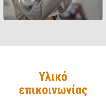
Εξερευνήστε το εργαλείο
Υλικό
επικοινωνίας