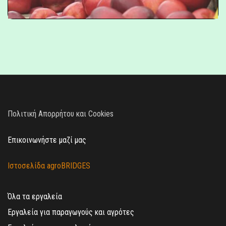
Πολιτική Απορρήτου και Cookies
Επικοινωνήστε μαζί μας
Ιστοσελίδα agroBRIDGES
Όλα τα εργαλεία
Εργαλεία για παραγωγούς και αγρότες