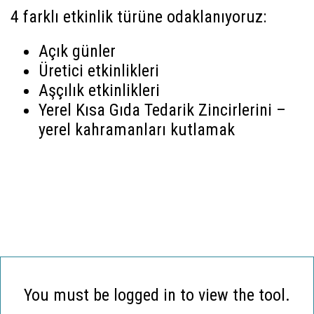
4 farklı etkinlik türüne odaklanıyoruz:
Açık günler
Üretici etkinlikleri
Aşçılık etkinlikleri
Yerel Kısa Gıda Tedarik Zincirlerini –
yerel kahramanları kutlamak
You must be logged in to view the tool.