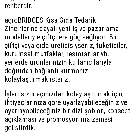
rehberdir.
agroBRIDGES Kısa Gıda Tedarik
Zincirlerine dayalı yeni iş ve pazarlama
modelleriyle çiftçilere güç sağlıyor. Bir
çiftçi veya gıda üreticisiyseniz, tüketiciler,
kurumsal mutfaklar, restoranlar vb.
yerlerde ürünlerinizin kullanıcılarıyla
doğrudan bağlantı kurmanızı
kolaylaştırmak isteriz.
İşleri sizin açınızdan kolaylaştırmak için,
ihtiyaçlarınıza göre uyarlayabileceğiniz ve
ayarlayabileceğiniz bir dizi şablon, konsept
açıklaması ve promosyon malzemesi
geliştirdik.