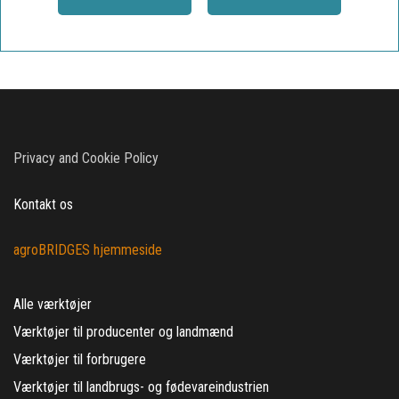
Privacy and Cookie Policy
Kontakt os
agroBRIDGES hjemmeside
Alle værktøjer
Værktøjer til producenter og landmænd
Værktøjer til forbrugere
Værktøjer til landbrugs- og fødevareindustrien