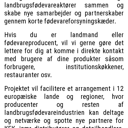
landbrugsfødevareaktører sammen og
skabe nye samarbejder og partnerskaber
gennem korte fødevareforsyningskæder.
Hvis du er landmand eller
fødevareproducent, vil vi gerne gøre det
lettere for dig at komme i direkte kontakt
med brugere af dine produkter såsom
forbrugere, institutionskøkkener,
restauranter osv.
Projektet vil facilitere et arrangement i 12
europæiske lande og regioner, hvor
producenter og resten af
landbrugsfødevareindustrien kan deltage
og netværke og spotte nye partnere for