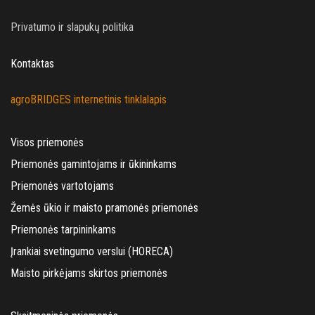
Privatumo ir slapukų politika
Kontaktas
agroBRIDGES internetinis tinklalapis
Visos priemonės
Priemonės gamintojams ir ūkininkams
Priemonės vartotojams
Žemės ūkio ir maisto pramonės priemonės
Priemonės tarpininkams
Įrankiai svetingumo verslui (HORECA)
Maisto pirkėjams skirtos priemonės