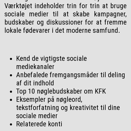
Værktøjet indeholder trin for trin at bruge
sociale medier til at skabe kampagner,
budskaber og diskussioner for at fremme
lokale fødevarer i det moderne samfund.
Kend de vigtigste sociale
mediekanaler
Anbefalede fremgangsmåder til deling
af dit indhold
Top 10 nøglebudskaber om KFK
Eksempler på nøgleord,
tekstforfatning og kreativitet til dine
sociale medier
Relaterede konti