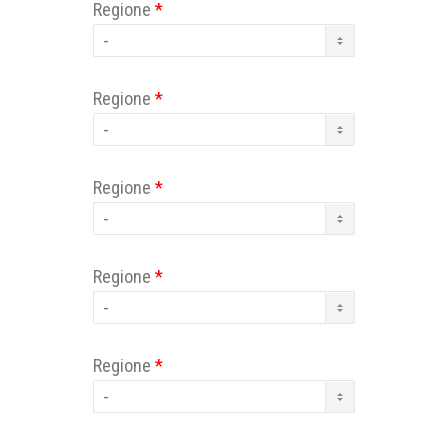
Regione
*
Regione
*
Regione
*
Regione
*
Regione
*