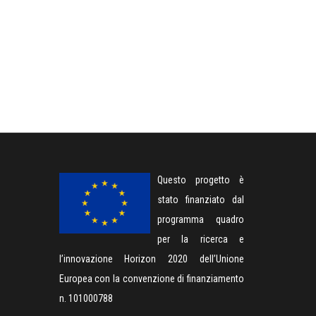
Questo progetto è
stato finanziato dal
programma quadro
per la ricerca e
l’innovazione Horizon 2020 dell’Unione
Europea con la convenzione di finanziamento
n. 101000788