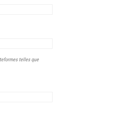
teformes telles que