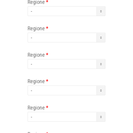
Regione
*
Regione
*
Regione
*
Regione
*
Regione
*