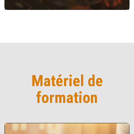
Matériel de
formation