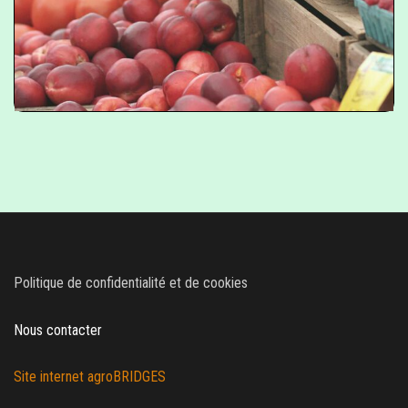
__
Explorer l’outil
Politique de confidentialité et de cookies
Nous contacter
Site internet agroBRIDGES