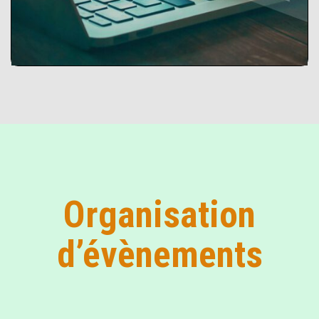
Explorer l’outil
Organisation
d’évènements