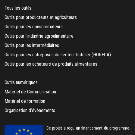
Tous les outils
Outils pour producteurs et agriculteurs
Outils pour les consommateurs
Outils pour l’industrie agroalimentaire
Outils pour les intermédiaires
Outils pour les entreprises du secteur hôtelier (HORECA)
Outils pour les acheteurs de produits alimentaires
Outils numériques
Matériel de Communication
Matériel de formation
Organisation d’évènements
Ce projet a reçu un financement du programme-